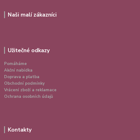
Naši malí zákazníci
Užitečné odkazy
Pomáháme
Akční nabídka
Doprava a platba
Obchodní podmínky
Vrácení zboží a reklamace
Ochrana osobních údajů
Kontakty