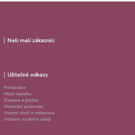
Naši malí zákazníci
Užitečné odkazy
Pomáháme
Akční nabídka
Doprava a platba
Obchodní podmínky
Vrácení zboží a reklamace
Ochrana osobních údajů