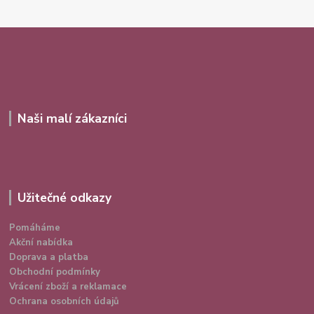
Naši malí zákazníci
Užitečné odkazy
Pomáháme
Akční nabídka
Doprava a platba
Obchodní podmínky
Vrácení zboží a reklamace
Ochrana osobních údajů