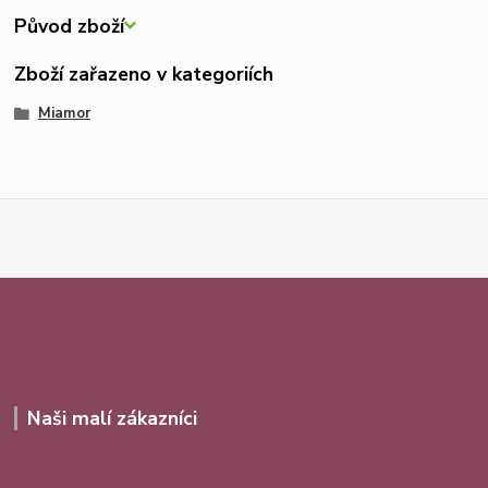
Původ zboží
Zboží zařazeno v kategoriích
Miamor
Naši malí zákazníci