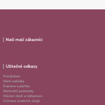
Naši malí zákazníci
Užitečné odkazy
Pomáháme
Akční nabídka
Doprava a platba
Obchodní podmínky
Vrácení zboží a reklamace
Ochrana osobních údajů