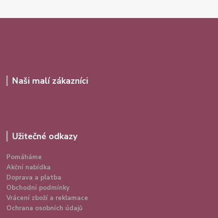
Naši malí zákazníci
Užitečné odkazy
Pomáháme
Akční nabídka
Doprava a platba
Obchodní podmínky
Vrácení zboží a reklamace
Ochrana osobních údajů