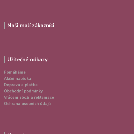
Naši malí zákazníci
Užitečné odkazy
Pomáháme
Akční nabídka
Doprava a platba
Obchodní podmínky
Vrácení zboží a reklamace
Ochrana osobních údajů