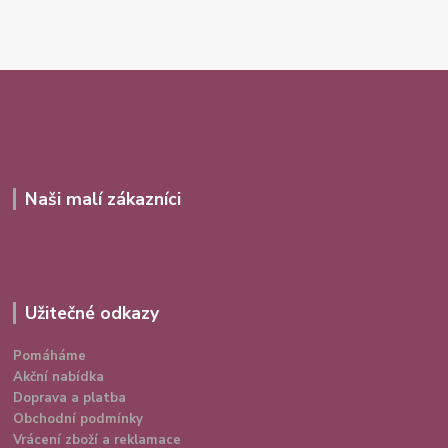
Naši malí zákazníci
Užitečné odkazy
Pomáháme
Akční nabídka
Doprava a platba
Obchodní podmínky
Vrácení zboží a reklamace