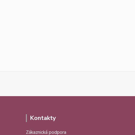
Kontakty
Zákaznická podpora