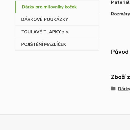
Materiál
Dárky pro milovníky koček
Rozměry
DÁRKOVÉ POUKÁZKY
TOULAVÉ TLAPKY z.s.
POJIŠTĚNÍ MAZLÍČEK
Původ 
Zboží 
Dárky