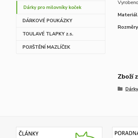
Vyrobeno
Dárky pro milovníky koček
Materiál
DÁRKOVÉ POUKÁZKY
Rozměry
TOULAVÉ TLAPKY z.s.
POJIŠTĚNÍ MAZLÍČEK
Zboží 
Dárky