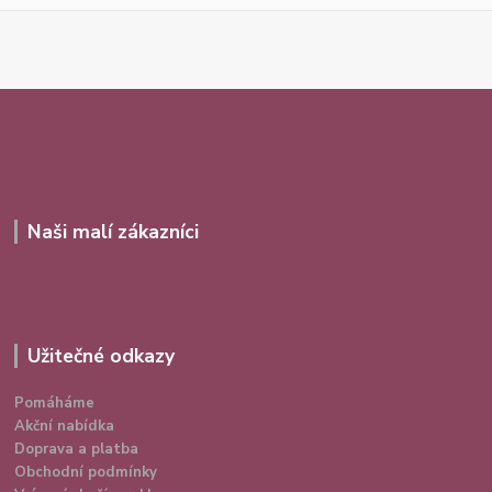
Naši malí zákazníci
Užitečné odkazy
Pomáháme
Akční nabídka
Doprava a platba
Obchodní podmínky