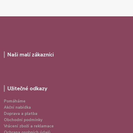
Naši malí zákazníci
Užitečné odkazy
Pomáháme
Akční nabídka
Doprava a platba
Obchodní podmínky
Vrácení zboží a reklamace
Ochrana osobních údajů