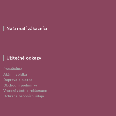
Naši malí zákazníci
Užitečné odkazy
Pomáháme
Akční nabídka
Doprava a platba
Obchodní podmínky
Vrácení zboží a reklamace
Ochrana osobních údajů