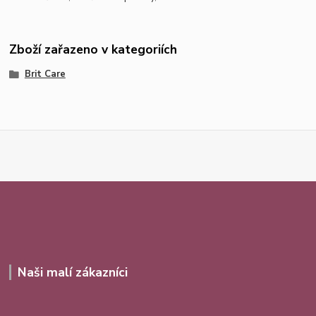
Zboží zařazeno v kategoriích
Brit Care
Naši malí zákazníci