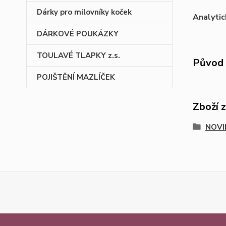
Dárky pro milovníky koček
Analytic
DÁRKOVÉ POUKÁZKY
TOULAVÉ TLAPKY z.s.
Původ 
POJIŠTĚNÍ MAZLÍČEK
Zboží 
NOVI